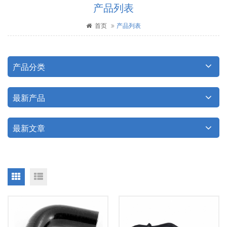
产品列表
首页
产品列表
产品分类
最新产品
最新文章