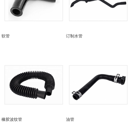
软管
订制水管
橡胶波纹管
油管