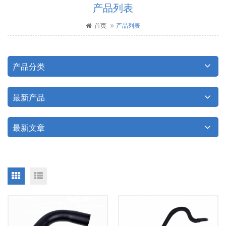
产品列表
首页
产品列表
产品分类
最新产品
最新文章