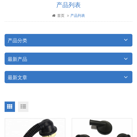
产品列表
首页
产品列表
产品分类
最新产品
最新文章