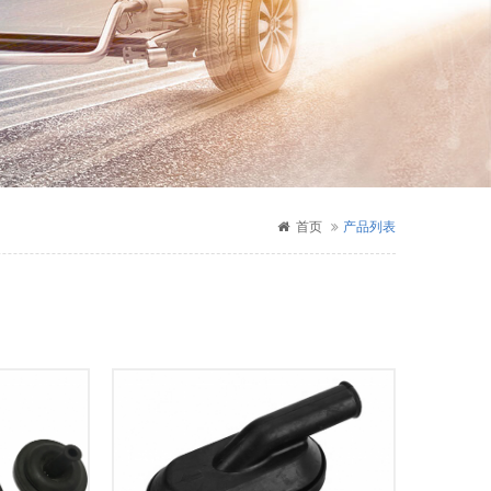
首页
产品列表