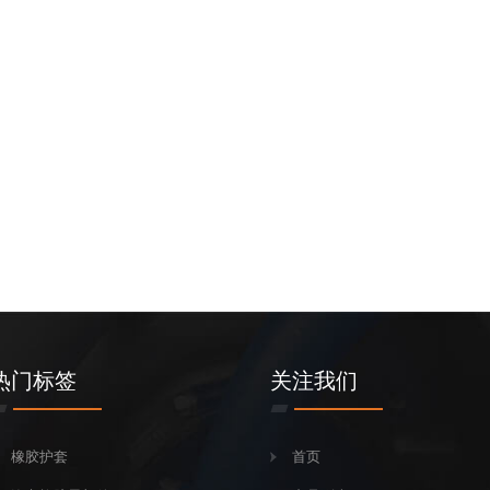
热门标签
关注我们
橡胶护套
首页