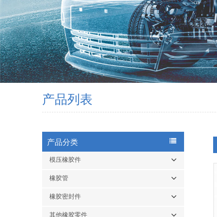
产品列表
产品分类
模压橡胶件
橡胶管
橡胶密封件
其他橡胶零件