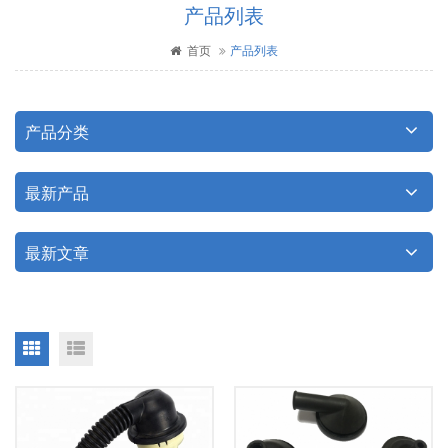
产品列表
首页
产品列表
产品分类
最新产品
最新文章